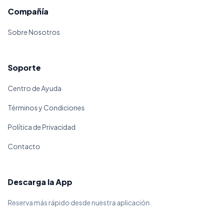
Compañía
Sobre Nosotros
Soporte
Centro de Ayuda
Términos y Condiciones
Política de Privacidad
Contacto
Descarga la App
Reserva más rápido desde nuestra aplicación.